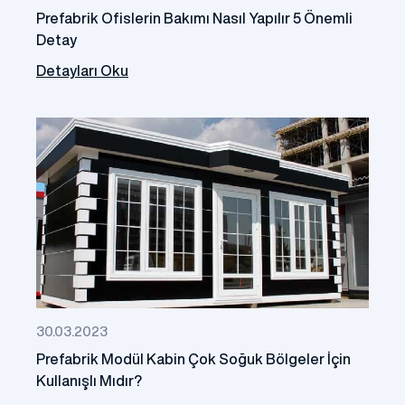
Prefabrik Ofislerin Bakımı Nasıl Yapılır 5 Önemli
Detay
Detayları Oku
30.03.2023
Prefabrik Modül Kabin Çok Soğuk Bölgeler İçin
Kullanışlı Mıdır?