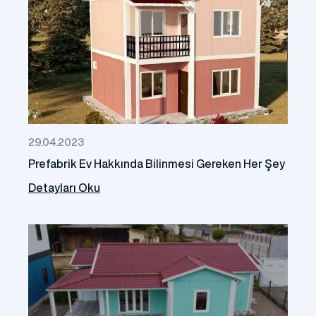
29.04.2023
Prefabrik Ev Hakkında Bilinmesi Gereken Her Şey
Detayları Oku