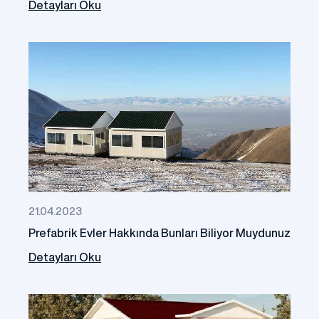
Detayları Oku
21.04.2023
Prefabrik Evler Hakkında Bunları Biliyor Muydunuz
Detayları Oku