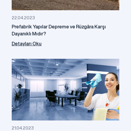
22.04.2023
Prefabrik Yapılar Depreme ve Rüzgâra Karşı
Dayanıklı Mıdır?
Detayları Oku
21.04.2023