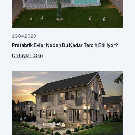
29.04.2023
Prefabrik Evler Neden Bu Kadar Tercih Ediliyor?
Detayları Oku