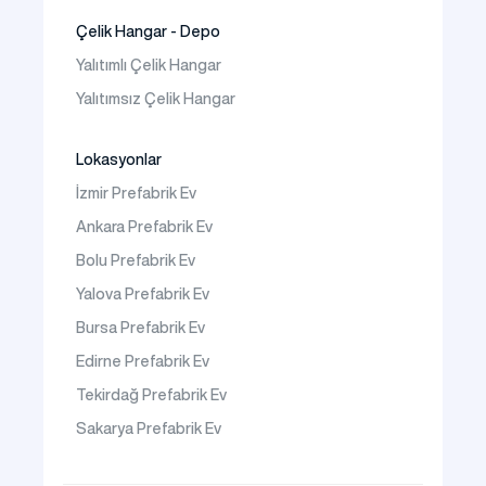
Çelik Hangar - Depo
Yalıtımlı Çelik Hangar
Yalıtımsız Çelik Hangar
Lokasyonlar
İzmir Prefabrik Ev
Ankara Prefabrik Ev
Bolu Prefabrik Ev
Yalova Prefabrik Ev
Bursa Prefabrik Ev
Edirne Prefabrik Ev
Tekirdağ Prefabrik Ev
Sakarya Prefabrik Ev