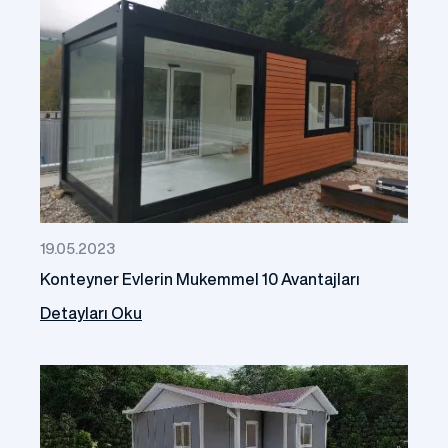
19.05.2023
Konteyner Evlerin Mukemmel 10 Avantajları
Detayları Oku