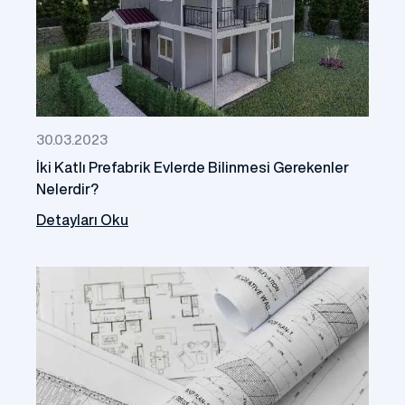
30.03.2023
İki Katlı Prefabrik Evlerde Bilinmesi Gerekenler
Nelerdir?
Detayları Oku