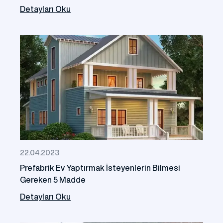
Detayları Oku
22.04.2023
Prefabrik Ev Yaptırmak İsteyenlerin Bilmesi
Gereken 5 Madde
Detayları Oku