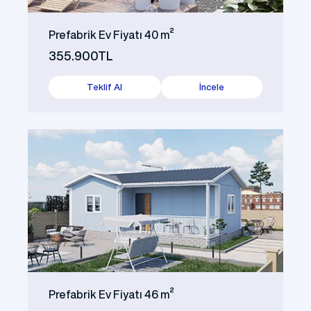
Prefabrik Ev Fiyatı 40 m²
355.900TL
Teklif Al
İncele
Prefabrik Ev Fiyatı 46 m²