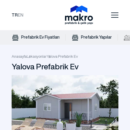
TR
EN
Prefabrik Ev Fiyatları
Prefabrik Yapılar
Anasayfa
Lokasyonlar
Yalova Prefabrik Ev
Yalova Prefabrik Ev