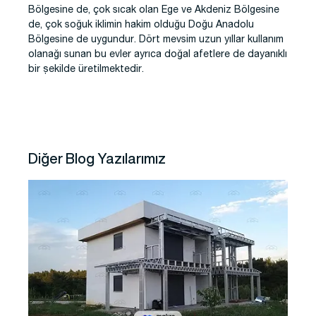
Bölgesine de, çok sıcak olan Ege ve Akdeniz Bölgesine
de, çok soğuk iklimin hakim olduğu Doğu Anadolu
Bölgesine de uygundur. Dört mevsim uzun yıllar kullanım
olanağı sunan bu evler ayrıca doğal afetlere de dayanıklı
bir şekilde üretilmektedir.
Diğer Blog Yazılarımız