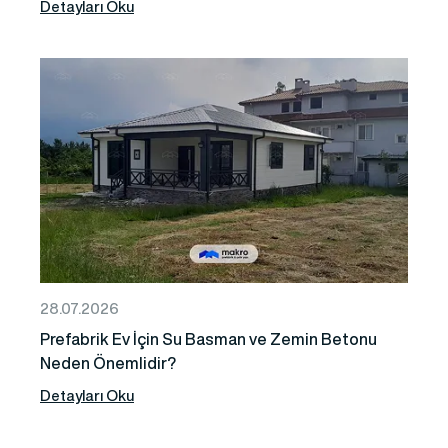
Detayları Oku
28.07.2026
Prefabrik Ev İçin Su Basman ve Zemin Betonu
Neden Önemlidir?
Detayları Oku