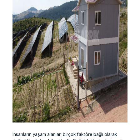
İnsanların yaşam alanları birçok faktöre bağlı olarak