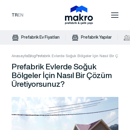
TR
EN
Prefabrik Ev Fiyatları
Prefabrik Yapılar
Anasayfa
Blog
Prefabrik Evlerde Soğuk Bölgeler İçin Nasıl Bir Çözüm 
Prefabrik Evlerde Soğuk
Bölgeler İçin Nasıl Bir Çözüm
Üretiyorsunuz?