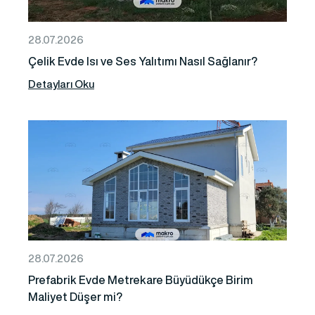
28.07.2026
Çelik Evde Isı ve Ses Yalıtımı Nasıl Sağlanır?
Detayları Oku
28.07.2026
Prefabrik Evde Metrekare Büyüdükçe Birim
Maliyet Düşer mi?