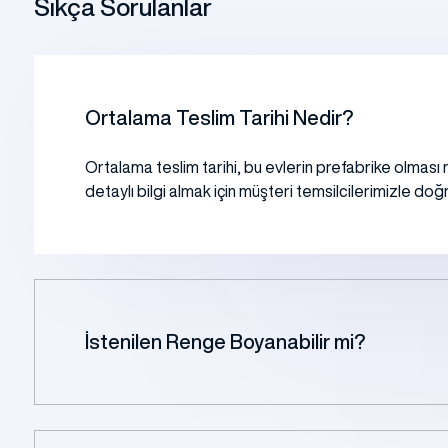
Sıkça Sorulanlar
Ortalama Teslim Tarihi Nedir?
Ortalama teslim tarihi, bu evlerin prefabrike olması 
detaylı bilgi almak için müşteri temsilcilerimizle doğr
İstenilen Renge Boyanabilir mi?