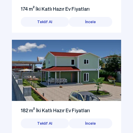
174 m² İki Katlı Hazır Ev Fiyatları
Teklif Al
İncele
182 m² İki Katlı Hazır Ev Fiyatları
Teklif Al
İncele