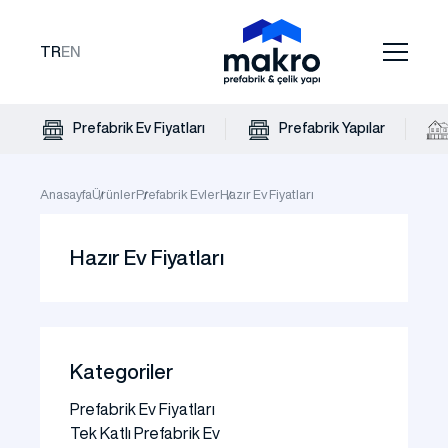
TR
EN
Prefabrik Ev Fiyatları
Prefabrik Yapılar
Anasayfa
Ürünler
Prefabrik Evler
Hazır Ev Fiyatları
Hazır Ev Fiyatları
Kategoriler
Prefabrik Ev Fiyatları
Tek Katlı Prefabrik Ev