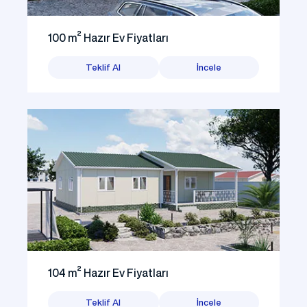
100 m² Hazır Ev Fiyatları
Teklif Al
İncele
104 m² Hazır Ev Fiyatları
Teklif Al
İncele