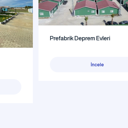
Prefabrik Deprem Evleri
İncele