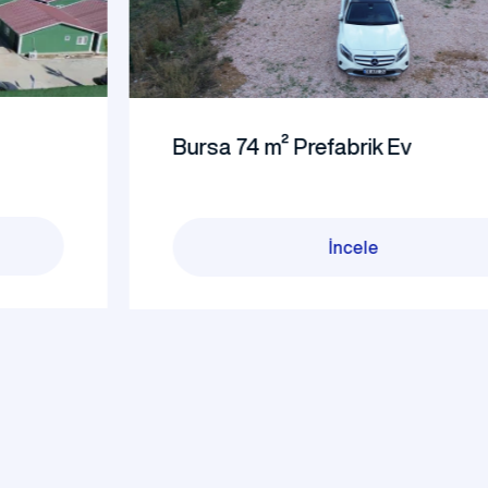
Bursa 74 m² Prefabrik Ev
İncele