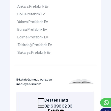
Ankara Prefabrik Ev
Bolu Prefabrik Ev
Yalova Prefabrik Ev
Bursa Prefabrik Ev
Edirne Prefabrik Ev
Tekirdağ Prefabrik Ev
Sakarya Prefabrik Ev
E-kataloğumuzu buradan
inceleyebilirsiniz.
Destek Hattı
0216 396 32 33