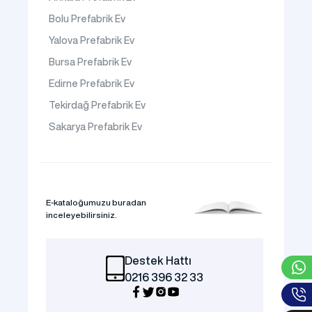
Bolu Prefabrik Ev
Yalova Prefabrik Ev
Bursa Prefabrik Ev
Edirne Prefabrik Ev
Tekirdağ Prefabrik Ev
Sakarya Prefabrik Ev
E-kataloğumuzu buradan
inceleyebilirsiniz.
Destek Hattı
0216 396 32 33