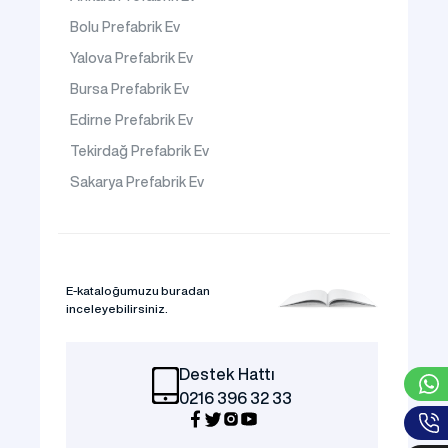
Bolu Prefabrik Ev
Yalova Prefabrik Ev
Bursa Prefabrik Ev
Edirne Prefabrik Ev
Tekirdağ Prefabrik Ev
Sakarya Prefabrik Ev
E-kataloğumuzu buradan
inceleyebilirsiniz.
Destek Hattı
0216 396 32 33