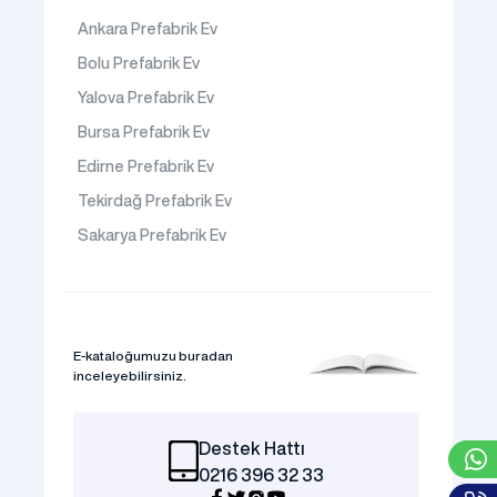
Ankara Prefabrik Ev
Bolu Prefabrik Ev
Yalova Prefabrik Ev
Bursa Prefabrik Ev
Edirne Prefabrik Ev
Tekirdağ Prefabrik Ev
Sakarya Prefabrik Ev
E-kataloğumuzu buradan
inceleyebilirsiniz.
Destek Hattı
0216 396 32 33