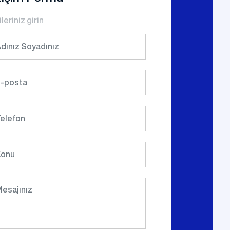
ileriniz girin