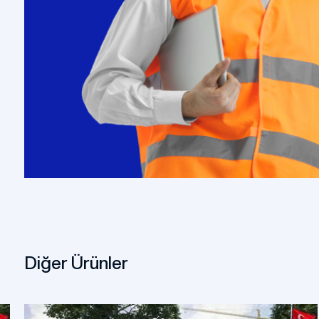
Diğer Ürünler