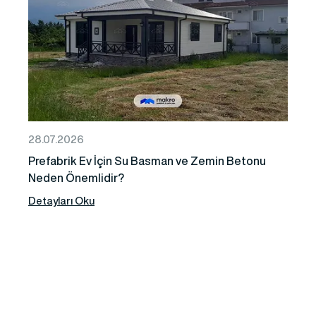
28.07.2026
Prefabrik Ev İçin Su Basman ve Zemin Betonu
Neden Önemlidir?
Detayları Oku