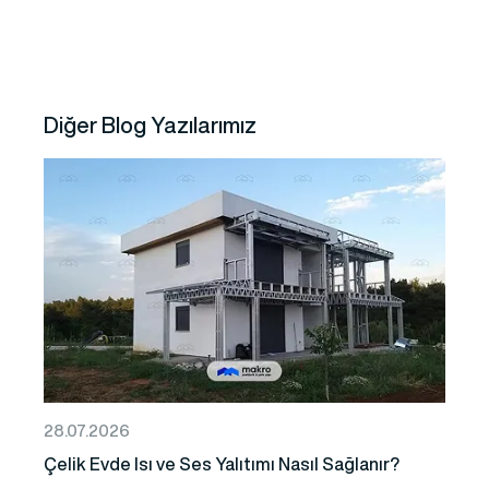
Diğer Blog Yazılarımız
28.07.2026
Çelik Evde Isı ve Ses Yalıtımı Nasıl Sağlanır?