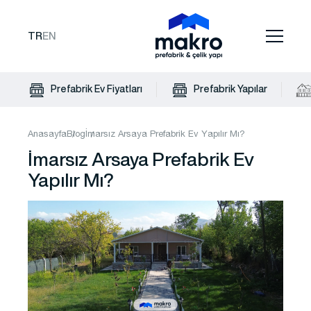
TR
EN
Prefabrik Ev Fiyatları
Prefabrik Yapılar
Anasayfa
Blog
İmarsız Arsaya Prefabrik Ev Yapılır Mı?
İmarsız Arsaya Prefabrik Ev
Yapılır Mı?