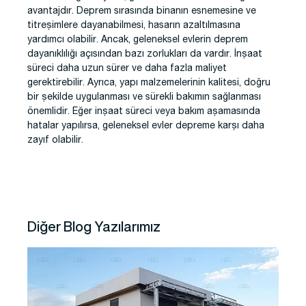
avantajdır. Deprem sırasında binanın esnemesine ve
titreşimlere dayanabilmesi, hasarın azaltılmasına
yardımcı olabilir. Ancak, geleneksel evlerin deprem
dayanıklılığı açısından bazı zorlukları da vardır. İnşaat
süreci daha uzun sürer ve daha fazla maliyet
gerektirebilir. Ayrıca, yapı malzemelerinin kalitesi, doğru
bir şekilde uygulanması ve sürekli bakımın sağlanması
önemlidir. Eğer inşaat süreci veya bakım aşamasında
hatalar yapılırsa, geleneksel evler depreme karşı daha
zayıf olabilir.
Diğer Blog Yazılarımız