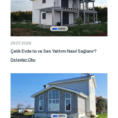
28.07.2026
Çelik Evde Isı ve Ses Yalıtımı Nasıl Sağlanır?
Detayları Oku