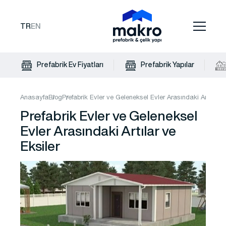
TR
EN
Prefabrik Ev Fiyatları
Prefabrik Yapılar
Anasayfa
Blog
Prefabrik Evler ve Geleneksel Evler Arasındaki Artılar ve
Prefabrik Evler ve Geleneksel
Evler Arasındaki Artılar ve
Eksiler