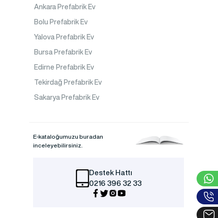
Ankara Prefabrik Ev
Bolu Prefabrik Ev
Yalova Prefabrik Ev
Bursa Prefabrik Ev
Edirne Prefabrik Ev
Tekirdağ Prefabrik Ev
Sakarya Prefabrik Ev
E-kataloğumuzu buradan
inceleyebilirsiniz.
Destek Hattı
0216 396 32 33