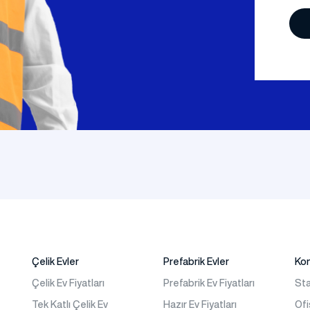
Çelik Evler
Prefabrik Evler
Ko
Çelik Ev Fiyatları
Prefabrik Ev Fiyatları
Sta
Tek Katlı Çelik Ev
Hazır Ev Fiyatları
Ofi