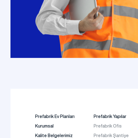
Prefabrik Ev Planları
Prefabrik Yapılar
Kurumsal
Prefabrik Ofis
Kalite Belgelerimiz
Prefabrik Şantiye