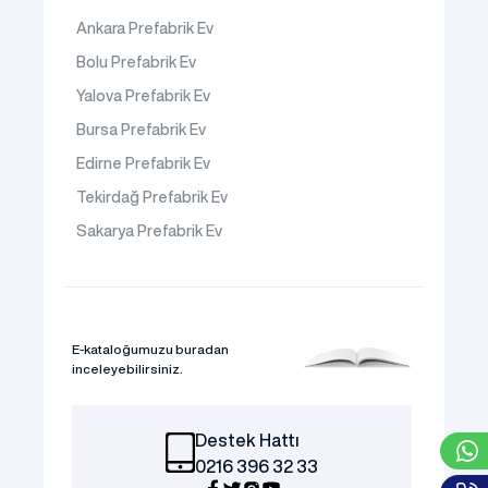
Ankara Prefabrik Ev
Bolu Prefabrik Ev
Yalova Prefabrik Ev
Bursa Prefabrik Ev
Edirne Prefabrik Ev
Tekirdağ Prefabrik Ev
Sakarya Prefabrik Ev
E-kataloğumuzu buradan
inceleyebilirsiniz.
Destek Hattı
0216 396 32 33