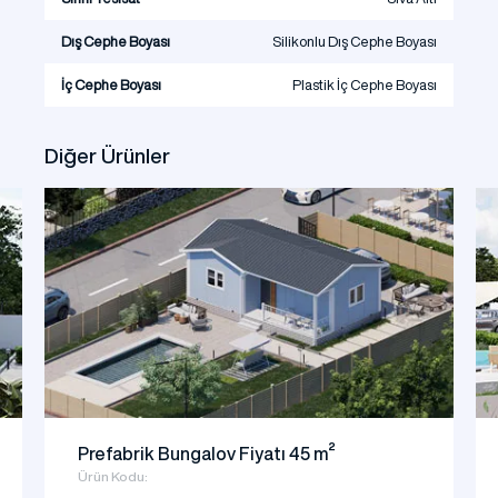
Dış Cephe Boyası
Silikonlu Dış Cephe Boyası
İç Cephe Boyası
Plastik İç Cephe Boyası
Diğer Ürünler
Prefabrik Bungalov Fiyatı 45 m²
Ürün Kodu: