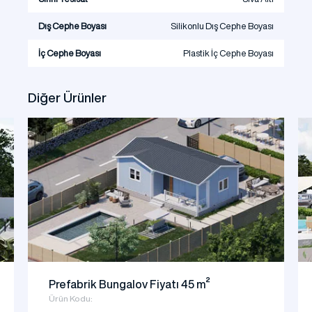
Dış Cephe Boyası
Silikonlu Dış Cephe Boyası
İç Cephe Boyası
Plastik İç Cephe Boyası
Diğer Ürünler
Prefabrik Bungalov Fiyatı 45 m²
Ürün Kodu: