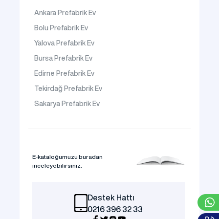
Ankara Prefabrik Ev
Bolu Prefabrik Ev
Yalova Prefabrik Ev
Bursa Prefabrik Ev
Edirne Prefabrik Ev
Tekirdağ Prefabrik Ev
Sakarya Prefabrik Ev
E-kataloğumuzu buradan
inceleyebilirsiniz.
Destek Hattı
0216 396 32 33