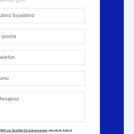
KK ve Gizlilik Sözleşmesini
okudum kabul