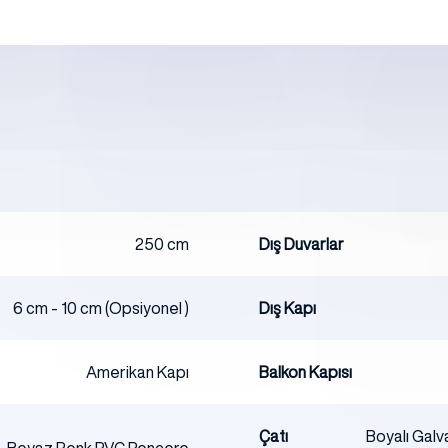
250 cm
Dış Duvarlar
6 cm - 10 cm (Opsiyonel )
Dış Kapı
Amerikan Kapı
Balkon Kapısı
Çatı
Boyalı Galv