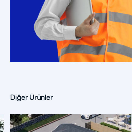
Diğer Ürünler