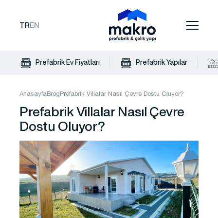
TR
EN
Prefabrik Ev Fiyatları
Prefabrik Yapılar
Anasayfa
Blog
Prefabrik Villalar Nasıl Çevre Dostu Oluyor?
Prefabrik Villalar Nasıl Çevre
Dostu Oluyor?