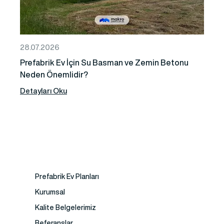
28.07.2026
Prefabrik Ev İçin Su Basman ve Zemin Betonu
Neden Önemlidir?
Detayları Oku
Prefabrik Ev Planları
Kurumsal
Kalite Belgelerimiz
Referanslar