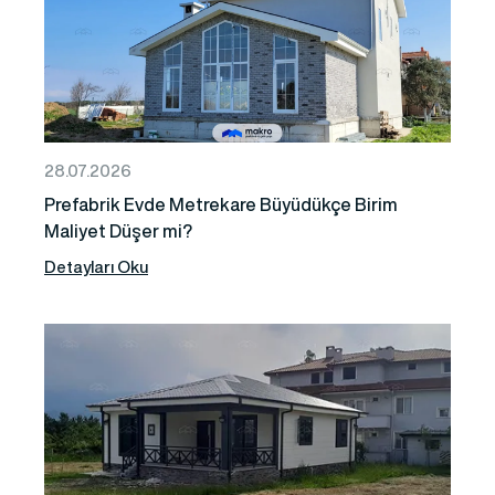
28.07.2026
Prefabrik Evde Metrekare Büyüdükçe Birim
Maliyet Düşer mi?
Detayları Oku