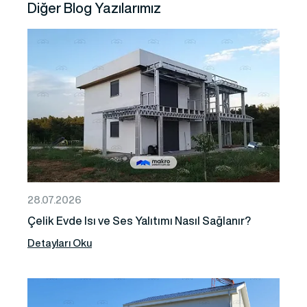
Diğer Blog Yazılarımız
28.07.2026
Çelik Evde Isı ve Ses Yalıtımı Nasıl Sağlanır?
Detayları Oku