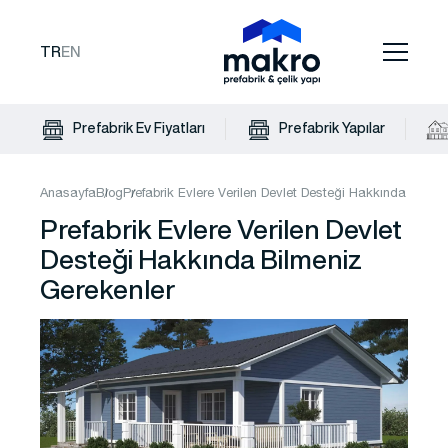
TR
EN
Prefabrik Ev Fiyatları
Prefabrik Yapılar
Anasayfa
Blog
Prefabrik Evlere Verilen Devlet Desteği Hakkında Bilme
Prefabrik Evlere Verilen Devlet
Desteği Hakkında Bilmeniz
Gerekenler