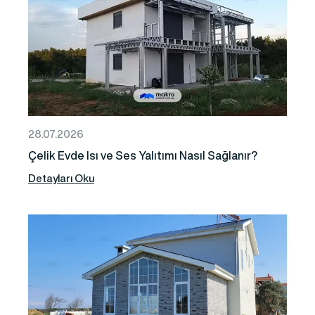
28.07.2026
Çelik Evde Isı ve Ses Yalıtımı Nasıl Sağlanır?
Detayları Oku