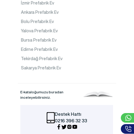
İzmir Prefabrik Ev
Ankara Prefabrik Ev
Bolu Prefabrik Ev
Yalova Prefabrik Ev
Bursa Prefabrik Ev
Edirne Prefabrik Ev
Tekirdağ Prefabrik Ev
Sakarya Prefabrik Ev
E-kataloğumuzu buradan
inceleyebilirsiniz.
Destek Hattı
0216 396 32 33