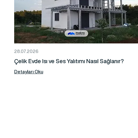
28.07.2026
Çelik Evde Isı ve Ses Yalıtımı Nasıl Sağlanır?
Detayları Oku