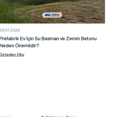
28.07.2026
Prefabrik Ev İçin Su Basman ve Zemin Betonu
Neden Önemlidir?
Detayları Oku