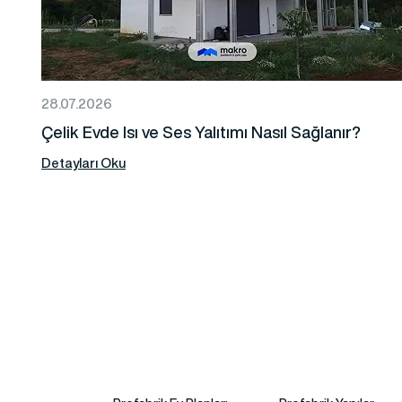
28.07.2026
Çelik Evde Isı ve Ses Yalıtımı Nasıl Sağlanır?
Detayları Oku