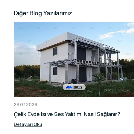
Diğer Blog Yazılarımız
28.07.2026
Çelik Evde Isı ve Ses Yalıtımı Nasıl Sağlanır?
Detayları Oku