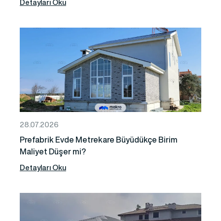
Detayları Oku
28.07.2026
Prefabrik Evde Metrekare Büyüdükçe Birim
Maliyet Düşer mi?
Detayları Oku