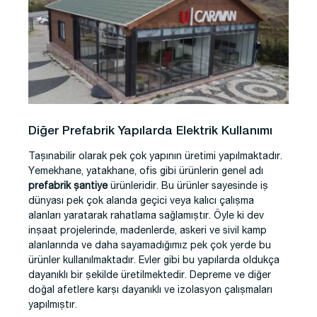
Diğer Prefabrik Yapılarda Elektrik Kullanımı
Taşınabilir olarak pek çok yapının üretimi yapılmaktadır.
Yemekhane, yatakhane, ofis gibi ürünlerin genel adı
prefabrik şantiye
ürünleridir. Bu ürünler sayesinde iş
dünyası pek çok alanda geçici veya kalıcı çalışma
alanları yaratarak rahatlama sağlamıştır. Öyle ki dev
inşaat projelerinde, madenlerde, askeri ve sivil kamp
alanlarında ve daha sayamadığımız pek çok yerde bu
ürünler kullanılmaktadır. Evler gibi bu yapılarda oldukça
dayanıklı bir şekilde üretilmektedir. Depreme ve diğer
doğal afetlere karşı dayanıklı ve izolasyon çalışmaları
yapılmıştır.