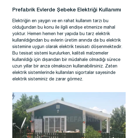
Prefabrik Evlerde Şebeke Elektriği Kullanımı
Elektriğin en yaygın ve en rahat kullanım tarzı bu
olduğundan bu konu ile ilgili endişe etmenize mahal
yoktur. Hemen hemen her yapıda bu tarz elektrik
kullanıldığından bu evlerin üretim anında da bu elektrik
sistemine uygun olarak elektrik tesisatı döşenmektedir.
Bu tesisat sistemi kurulurken, kaliteli malzemeler
kullanıldığı için dışarıdan bir müdahale olmadığı sürece
uzun yıllar bir arıza olmaksızın kullanabilirsiniz. Zaten
elektrik sistemlerinde kullanılan sigortalar sayesinde
elektrik sisteminiz de zarar görmez.