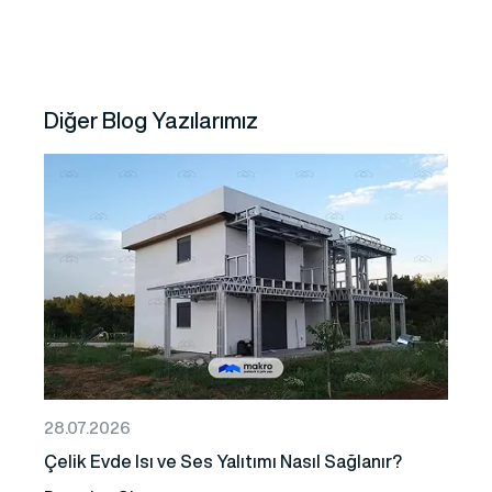
Diğer Blog Yazılarımız
28.07.2026
Çelik Evde Isı ve Ses Yalıtımı Nasıl Sağlanır?