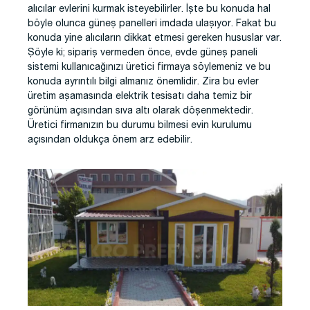
alıcılar evlerini kurmak isteyebilirler. İşte bu konuda hal
böyle olunca güneş panelleri imdada ulaşıyor. Fakat bu
konuda yine alıcıların dikkat etmesi gereken hususlar var.
Şöyle ki; sipariş vermeden önce, evde güneş paneli
sistemi kullanıcağınızı üretici firmaya söylemeniz ve bu
konuda ayrıntılı bilgi almanız önemlidir. Zira bu evler
üretim aşamasında elektrik tesisatı daha temiz bir
görünüm açısından sıva altı olarak döşenmektedir.
Üretici firmanızın bu durumu bilmesi evin kurulumu
açısından oldukça önem arz edebilir.