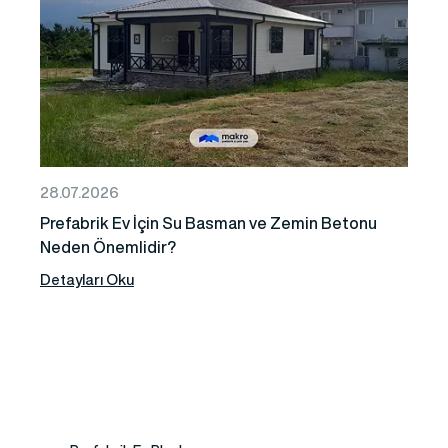
28.07.2026
Prefabrik Ev İçin Su Basman ve Zemin Betonu
Neden Önemlidir?
Detayları Oku