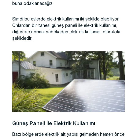
buna odaklanacağız.
Şimdi bu evlerde elektrik kullanımı iki şekilde olabiliyor.
Onlardan bir tanesi güneş paneli ile elektrik kullanımı,
diğeri ise normal şebekeden elektrik kullanımı olarak iki
şekildedir.
Güneş Paneli İle Elektrik Kullanımı
Bazı bölgelerde elektrik alt yapısı gelmeden hemen önce