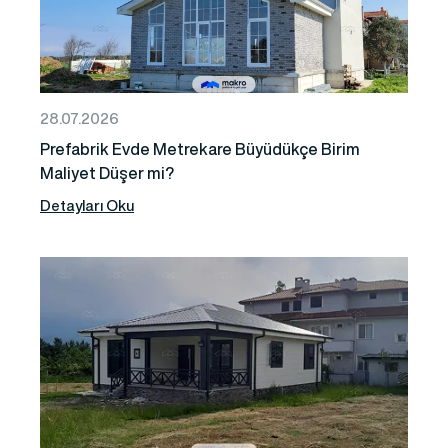
28.07.2026
Prefabrik Evde Metrekare Büyüdükçe Birim
Maliyet Düşer mi?
Detayları Oku