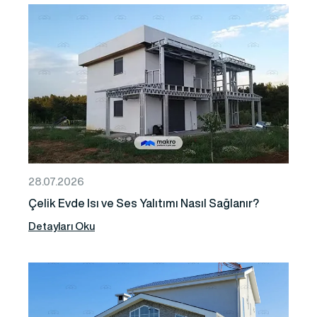
28.07.2026
Çelik Evde Isı ve Ses Yalıtımı Nasıl Sağlanır?
Detayları Oku