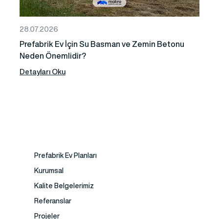
28.07.2026
Prefabrik Ev İçin Su Basman ve Zemin Betonu
Neden Önemlidir?
Detayları Oku
Prefabrik Ev Planları
Kurumsal
Kalite Belgelerimiz
Referanslar
Projeler