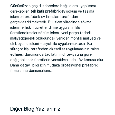
Günümüzde çeşitli sebeplere bağlı olarak yapılması
gerekebilen
tek katlı prefabrik ev
söküm ve taşıma
işlemleri prefabrik ev firmaları tarafından
gerçekleştirilmektedir. Bu işlem sürecinde sökme
işlemine ilişkin ücretlendirme uygulanır. Bu
ücretlendirmeler söküm işlemi, yeni parça tedariki
maliyeti(gerekli olduğunda), yeniden montaj maliyeti ve
ek boyama işlemi maliyeti ile uygulanmaktadır. Bu
süreçte kişi tarafından ek tadilat uygulamasının talep
edilmesi durumunda tadilatın muhteviyatına göre
değişebilecek ücretlerin yansıtılması da söz konusu olur.
Daha detaylı bilgi için mutlaka profesyonel prefabrik
firmalarına danışmalısınız.
Diğer Blog Yazılarımız