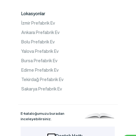
Lokasyonlar
İzmir Prefabrik Ev
Ankara Prefabrik Ev
Bolu Prefabrik Ev
Yalova Prefabrik Ev
Bursa Prefabrik Ev
Edirne Prefabrik Ev
Tekirdağ Prefabrik Ev
Sakarya Prefabrik Ev
E-kataloğumuzu buradan
inceleyebilirsiniz.
Destek Hattı