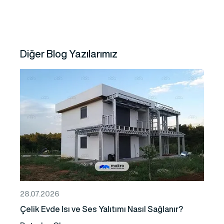
Diğer Blog Yazılarımız
28.07.2026
Çelik Evde Isı ve Ses Yalıtımı Nasıl Sağlanır?