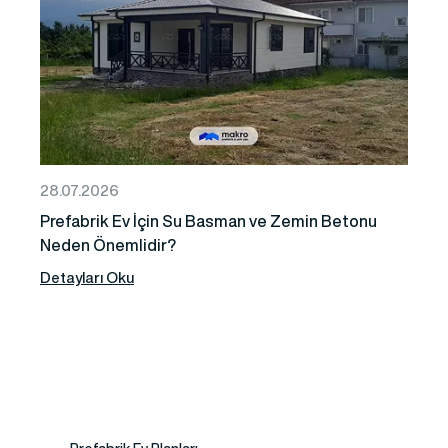
28.07.2026
Prefabrik Ev İçin Su Basman ve Zemin Betonu
Neden Önemlidir?
Detayları Oku