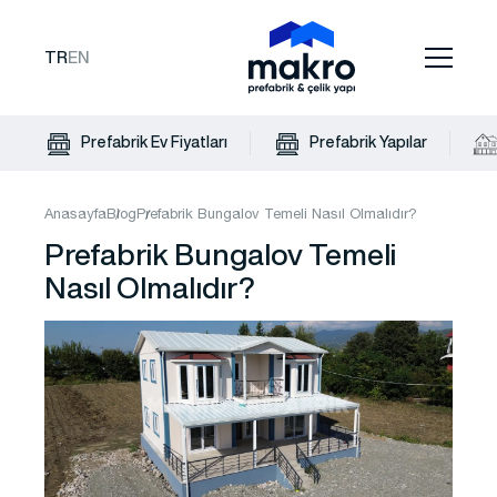
TR
EN
Prefabrik Ev Fiyatları
Prefabrik Yapılar
Anasayfa
Blog
Prefabrik Bungalov Temeli Nasıl Olmalıdır?
Prefabrik Bungalov Temeli
Nasıl Olmalıdır?