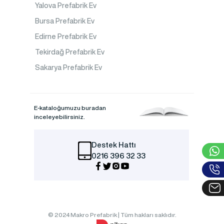
Yalova Prefabrik Ev
Bursa Prefabrik Ev
Edirne Prefabrik Ev
Tekirdağ Prefabrik Ev
Sakarya Prefabrik Ev
E-kataloğumuzu buradan
inceleyebilirsiniz.
Destek Hattı
0216 396 32 33
© 2024 Makro Prefabrik | Tüm hakları saklıdır.