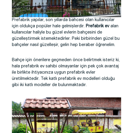
Prefabrik yapılar, son yıllarda bahcesi olan kullanıcılar
için oldukça popüler hale gelmişlerdir.
Prefabrik ev
alan
kullanıcılar haliyle bu güzel evlerin bahçesini de
güzelleştirmek istemektedirler. Peki birbirinden güzel bu
bahçeler nasıl güzelleşir, gelin hep beraber öğrenelim.
Bahçe için önerilere geçmeden önce belirtmek isteriz ki,
hala prefabrik ev sahibi olmayanlar için pek çok avantaj
ile birlikte ihtiyacınıza uygun prefabrik evler
üretilmektedir. Tek katlı prefabrik ev modelleri olduğu
gibi iki katlı modeller de bulunmaktadır.