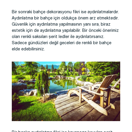
Bir sonraki bahçe dekorasyonu fikri ise aydınlatmalardır.
Aydınlatma bir bahçe için oldukça önem arz etmektedir.
Güvenlik için aydınlatma yapılmasının yanı sıra, biraz
estetik için de aydınlatma yapılabilir. Bir önceki önerimiz
olan renkli saksıları şerit ledler ile aydınlatırsanız.
Sadece gündüzleri değil geceleri de renkli bir bahçe
elde edebilirsiniz.