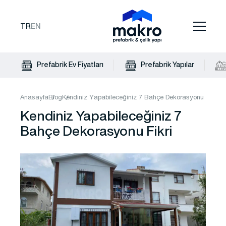
TR
EN
Prefabrik Ev Fiyatları
Prefabrik Yapılar
Anasayfa
Blog
Kendiniz Yapabileceğiniz 7 Bahçe Dekorasyonu Fikri
Kendiniz Yapabileceğiniz 7
Bahçe Dekorasyonu Fikri