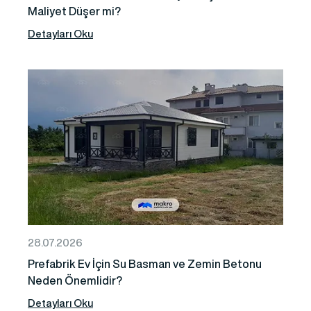
Maliyet Düşer mi?
Detayları Oku
28.07.2026
Prefabrik Ev İçin Su Basman ve Zemin Betonu
Neden Önemlidir?
Detayları Oku