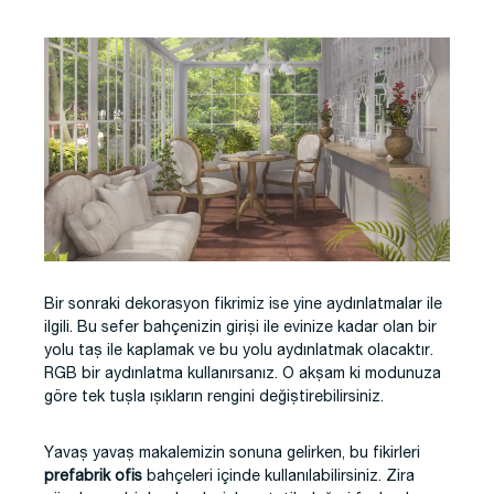
Bir sonraki dekorasyon fikrimiz ise yine aydınlatmalar ile
ilgili. Bu sefer bahçenizin girişi ile evinize kadar olan bir
yolu taş ile kaplamak ve bu yolu aydınlatmak olacaktır.
RGB bir aydınlatma kullanırsanız. O akşam ki modunuza
göre tek tuşla ışıkların rengini değiştirebilirsiniz.
Yavaş yavaş makalemizin sonuna gelirken, bu fikirleri
prefabrik ofis
bahçeleri içinde kullanılabilirsiniz. Zira