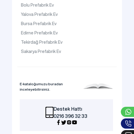
Bolu Prefabrik Ev
Yalova Prefabrik Ev
Bursa Prefabrik Ev
Edirne Prefabrik Ev
Tekirdağ Prefabrik Ev
Sakarya Prefabrik Ev
E-kataloğumuzu buradan
inceleyebilirsiniz.
Destek Hattı
0216 396 32 33