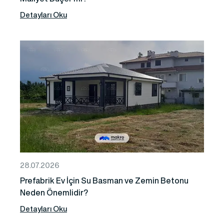
Detayları Oku
28.07.2026
Prefabrik Ev İçin Su Basman ve Zemin Betonu
Neden Önemlidir?
Detayları Oku