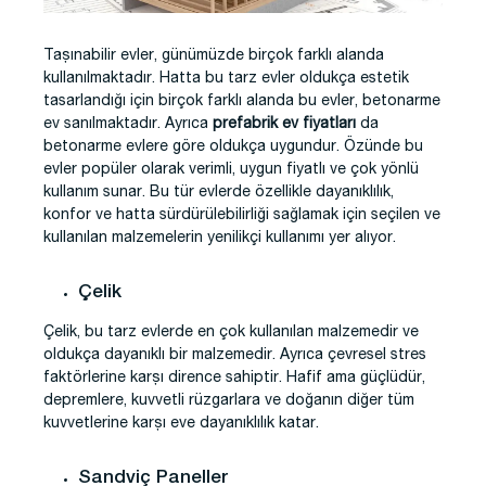
Taşınabilir evler, günümüzde birçok farklı alanda
kullanılmaktadır. Hatta bu tarz evler oldukça estetik
tasarlandığı için birçok farklı alanda bu evler, betonarme
ev sanılmaktadır. Ayrıca
prefabrik ev fiyatları
da
betonarme evlere göre oldukça uygundur. Özünde bu
evler popüler olarak verimli, uygun fiyatlı ve çok yönlü
kullanım sunar. Bu tür evlerde özellikle dayanıklılık,
konfor ve hatta sürdürülebilirliği sağlamak için seçilen ve
kullanılan malzemelerin yenilikçi kullanımı yer alıyor.
Çelik
Çelik, bu tarz evlerde en çok kullanılan malzemedir ve
oldukça dayanıklı bir malzemedir. Ayrıca çevresel stres
faktörlerine karşı dirence sahiptir. Hafif ama güçlüdür,
depremlere, kuvvetli rüzgarlara ve doğanın diğer tüm
kuvvetlerine karşı eve dayanıklılık katar.
Sandviç Paneller