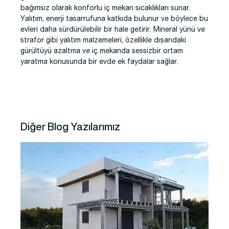
bağımsız olarak konforlu iç mekan sıcaklıkları sunar.
Yalıtım, enerji tasarrufuna katkıda bulunur ve böylece bu
evleri daha sürdürülebilir bir hale getirir. Mineral yünü ve
strafor gibi yalıtım malzemeleri, özellikle dışarıdaki
gürültüyü azaltma ve iç mekanda sessizbir ortam
yaratma konusunda bir evde ek faydalar sağlar.
Diğer Blog Yazılarımız