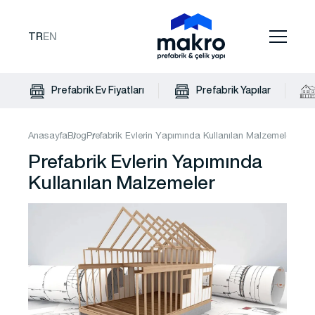
TR
EN
Prefabrik Ev Fiyatları
Prefabrik Yapılar
Anasayfa
Blog
Prefabrik Evlerin Yapımında Kullanılan Malzemeler
Prefabrik Evlerin Yapımında
Kullanılan Malzemeler