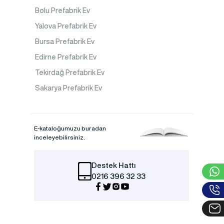
Bolu Prefabrik Ev
Yalova Prefabrik Ev
Bursa Prefabrik Ev
Edirne Prefabrik Ev
Tekirdağ Prefabrik Ev
Sakarya Prefabrik Ev
E-kataloğumuzu buradan
inceleyebilirsiniz.
Destek Hattı
0216 396 32 33