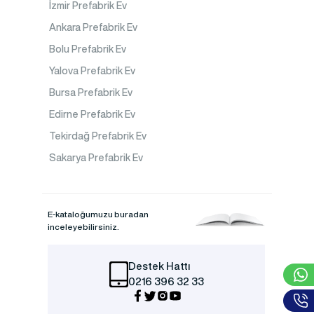
İzmir Prefabrik Ev
Ankara Prefabrik Ev
Bolu Prefabrik Ev
Yalova Prefabrik Ev
Bursa Prefabrik Ev
Edirne Prefabrik Ev
Tekirdağ Prefabrik Ev
Sakarya Prefabrik Ev
E-kataloğumuzu buradan
inceleyebilirsiniz.
Destek Hattı
0216 396 32 33