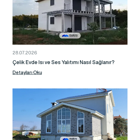
28.07.2026
Çelik Evde Isı ve Ses Yalıtımı Nasıl Sağlanır?
Detayları Oku