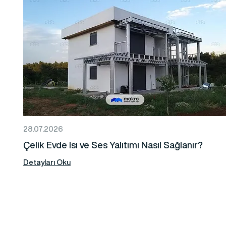
28.07.2026
Çelik Evde Isı ve Ses Yalıtımı Nasıl Sağlanır?
Detayları Oku