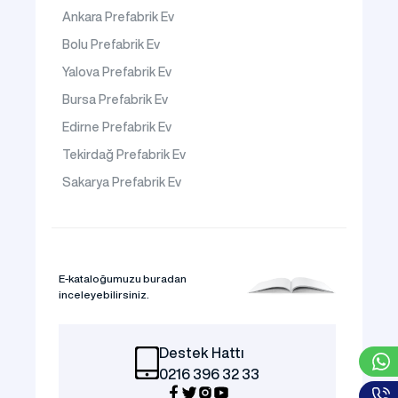
Ankara Prefabrik Ev
Bolu Prefabrik Ev
Yalova Prefabrik Ev
Bursa Prefabrik Ev
Edirne Prefabrik Ev
Tekirdağ Prefabrik Ev
Sakarya Prefabrik Ev
E-kataloğumuzu buradan
inceleyebilirsiniz.
Destek Hattı
0216 396 32 33