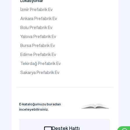
Lokasyonlar
İzmir Prefabrik Ev
Ankara Prefabrik Ev
Bolu Prefabrik Ev
Yalova Prefabrik Ev
Bursa Prefabrik Ev
Edirne Prefabrik Ev
Tekirdağ Prefabrik Ev
Sakarya Prefabrik Ev
E-kataloğumuzu buradan
inceleyebilirsiniz.
Destek Hattı