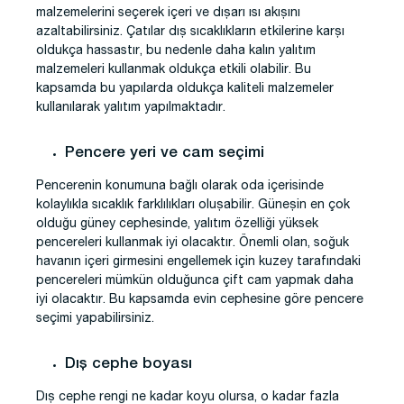
malzemelerini seçerek içeri ve dışarı ısı akışını
azaltabilirsiniz. Çatılar dış sıcaklıkların etkilerine karşı
oldukça hassastır, bu nedenle daha kalın yalıtım
malzemeleri kullanmak oldukça etkili olabilir. Bu
kapsamda bu yapılarda oldukça kaliteli malzemeler
kullanılarak yalıtım yapılmaktadır.
Pencere yeri ve cam seçimi
Pencerenin konumuna bağlı olarak oda içerisinde
kolaylıkla sıcaklık farklılıkları oluşabilir. Güneşin en çok
olduğu güney cephesinde, yalıtım özelliği yüksek
pencereleri kullanmak iyi olacaktır. Önemli olan, soğuk
havanın içeri girmesini engellemek için kuzey tarafındaki
pencereleri mümkün olduğunca çift cam yapmak daha
iyi olacaktır. Bu kapsamda evin cephesine göre pencere
seçimi yapabilirsiniz.
Dış cephe boyası
Dış cephe rengi ne kadar koyu olursa, o kadar fazla