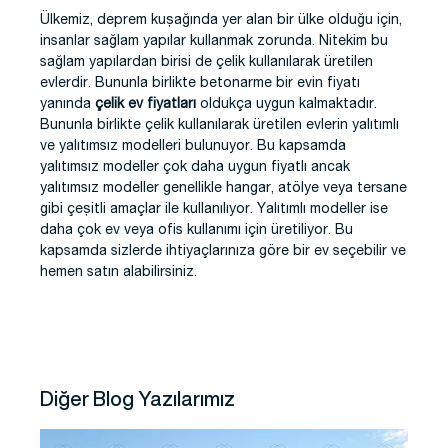
Ülkemiz, deprem kuşağında yer alan bir ülke olduğu için,
insanlar sağlam yapılar kullanmak zorunda. Nitekim bu
sağlam yapılardan birisi de çelik kullanılarak üretilen
evlerdir. Bununla birlikte betonarme bir evin fiyatı
yanında
çelik ev fiyatları
oldukça uygun kalmaktadır.
Bununla birlikte çelik kullanılarak üretilen evlerin yalıtımlı
ve yalıtımsız modelleri bulunuyor. Bu kapsamda
yalıtımsız modeller çok daha uygun fiyatlı ancak
yalıtımsız modeller genellikle hangar, atölye veya tersane
gibi çeşitli amaçlar ile kullanılıyor. Yalıtımlı modeller ise
daha çok ev veya ofis kullanımı için üretiliyor. Bu
kapsamda sizlerde ihtiyaçlarınıza göre bir ev seçebilir ve
hemen satın alabilirsiniz.
Diğer Blog Yazılarımız