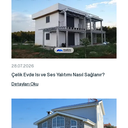
28.07.2026
Çelik Evde Isı ve Ses Yalıtımı Nasıl Sağlanır?
Detayları Oku