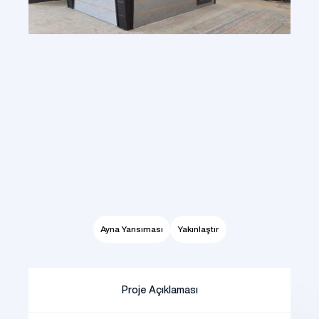
Ayna Yansıması
Yakınlaştır
Proje Açıklaması