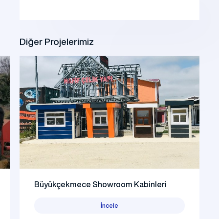
Diğer Projelerimiz
Büyükçekmece Showroom Kabinleri
İncele