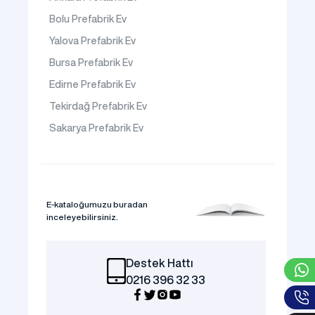
Bolu Prefabrik Ev
Yalova Prefabrik Ev
Bursa Prefabrik Ev
Edirne Prefabrik Ev
Tekirdağ Prefabrik Ev
Sakarya Prefabrik Ev
E-kataloğumuzu buradan
inceleyebilirsiniz.
Destek Hattı
0216 396 32 33