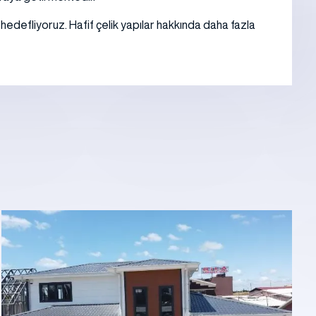
edefliyoruz. Hafif çelik yapılar hakkında daha fazla