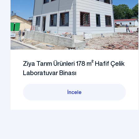
Ziya Tarım Ürünleri 178 m² Hafif Çelik
Laboratuvar Binası
İncele